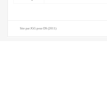
Site par JGG pour DS (2011)