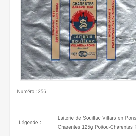
Numéro : 256
Laiterie de Souillac Villars en Pons
Légende :
Charentes 125g Poitou-Charentes 