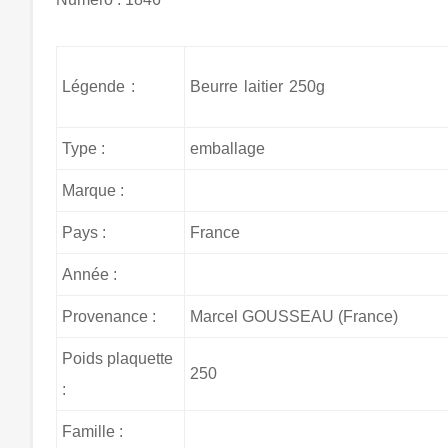
Légende :
Beurre laitier 250g
Type :
emballage
Marque :
Pays :
France
Année :
Provenance :
Marcel GOUSSEAU (France)
Poids plaquette
250
:
Famille :