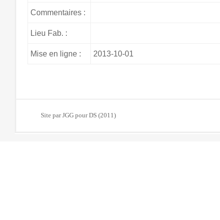
Commentaires :
Lieu Fab. :
Mise en ligne :
2013-10-01
Site par JGG pour DS (2011)