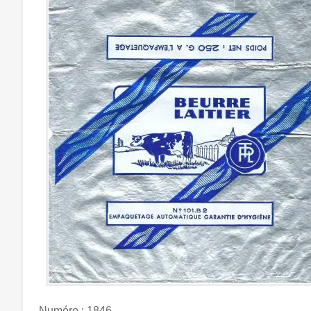
Numéro : 1846