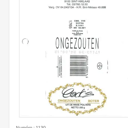
Numéro : 1130