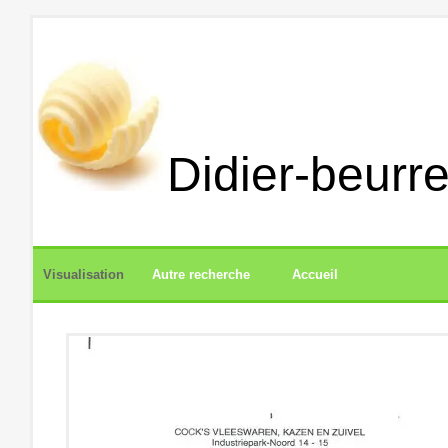
Didier-beurre
Visualisation
Autre recherche
Accueil