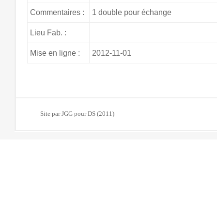
Commentaires :
1 double pour échange
Lieu Fab. :
Mise en ligne :
2012-11-01
Site par JGG pour DS (2011)