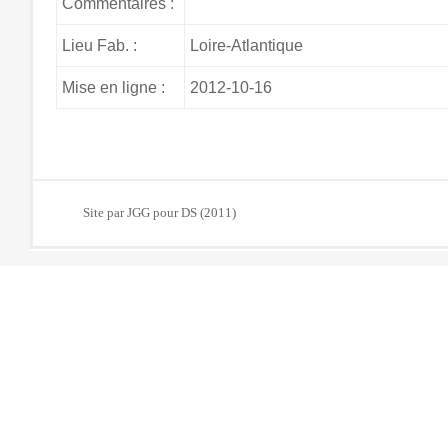
Commentaires :
Lieu Fab. :
Loire-Atlantique
Mise en ligne :
2012-10-16
Site par JGG pour DS (2011)