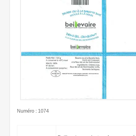
Numéro : 1074